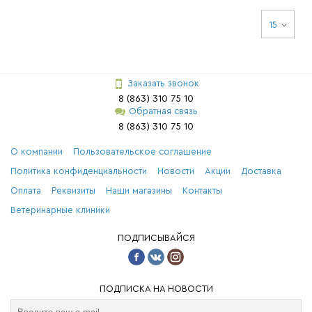
15
Заказать звонок
8 (863) 310 75 10
Обратная связь
8 (863) 310 75 10
О компании
Пользовательское соглашение
Политика конфиденциальности
Новости
Акции
Доставка
Оплата
Реквизиты
Наши магазины
Контакты
Ветеринарные клиники
ПОДПИСЫВАЙСЯ
ПОДПИСКА НА НОВОСТИ