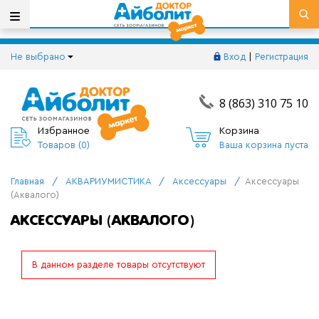
Не выбрано
Вход
|
Регистрация
8 (863) 310 75 10
Избранное
Корзина
Товаров (
0
)
Ваша корзина пуста
Главная
/
АКВАРИУМИСТИКА
/
Аксессуары
/
Аксессуары
(Аквалого)
АКСЕССУАРЫ (АКВАЛОГО)
В данном разделе товары отсутствуют