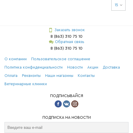
15
Заказать звонок
8 (863) 310 75 10
Обратная связь
8 (863) 310 75 10
О компании
Пользовательское соглашение
Политика конфиденциальности
Новости
Акции
Доставка
Оплата
Реквизиты
Наши магазины
Контакты
Ветеринарные клиники
ПОДПИСЫВАЙСЯ
ПОДПИСКА НА НОВОСТИ