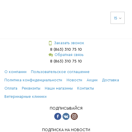
15
Заказать звонок
8 (863) 310 75 10
Обратная связь
8 (863) 310 75 10
О компании
Пользовательское соглашение
Политика конфиденциальности
Новости
Акции
Доставка
Оплата
Реквизиты
Наши магазины
Контакты
Ветеринарные клиники
ПОДПИСЫВАЙСЯ
ПОДПИСКА НА НОВОСТИ