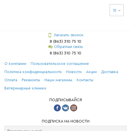
15
Заказать звонок
8 (863) 310 75 10
Обратная связь
8 (863) 310 75 10
О компании
Пользовательское соглашение
Политика конфиденциальности
Новости
Акции
Доставка
Оплата
Реквизиты
Наши магазины
Контакты
Ветеринарные клиники
ПОДПИСЫВАЙСЯ
ПОДПИСКА НА НОВОСТИ