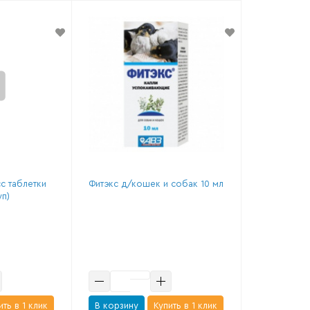
с таблетки
Фитэкс д/кошек и собак 10 мл
уп)
ить в 1 клик
В корзину
Купить в 1 клик