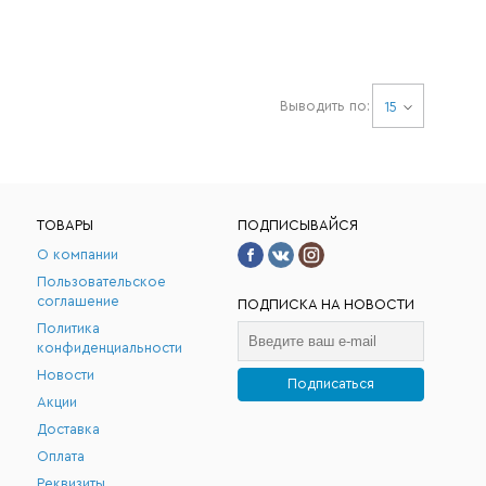
Выводить по:
15
ТОВАРЫ
ПОДПИСЫВАЙСЯ
О компании
Пользовательское
соглашение
ПОДПИСКА НА НОВОСТИ
Политика
конфиденциальности
Новости
Подписаться
Акции
.
Доставка
Оплата
Реквизиты