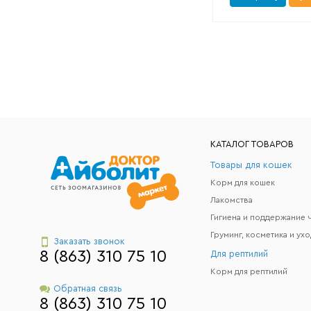
КАТАЛОГ ТОВАРОВ
Товары для кошек
Корм для кошек
Лакомства
Груминг, косметика и ухо
Заказать звонок
8 (863) 310 75 10
Для рептилий
Корм для рептилий
Обратная связь
8 (863) 310 75 10