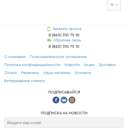
15
Заказать звонок
8 (863) 310 75 10
Обратная связь
8 (863) 310 75 10
О компании
Пользовательское соглашение
Политика конфиденциальности
Новости
Акции
Доставка
Оплата
Реквизиты
Наши магазины
Контакты
Ветеринарные клиники
ПОДПИСЫВАЙСЯ
ПОДПИСКА НА НОВОСТИ