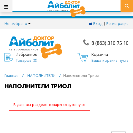
Не выбрано
Вход
|
Регистрация
8 (863) 310 75 10
Избранное
Корзина
Товаров (
0
)
Ваша корзина пуста
Главная
/
НАПОЛНИТЕЛИ
/
Наполнители Триол
НАПОЛНИТЕЛИ ТРИОЛ
В данном разделе товары отсутствуют