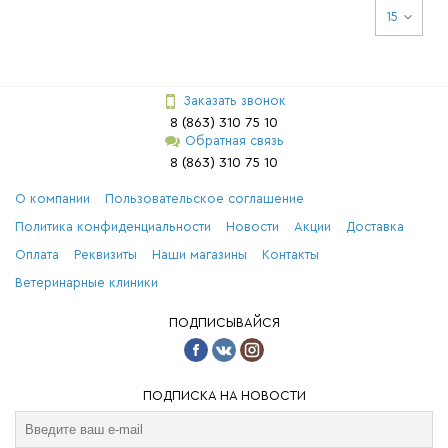
15
Заказать звонок
8 (863) 310 75 10
Обратная связь
8 (863) 310 75 10
О компании
Пользовательское соглашение
Политика конфиденциальности
Новости
Акции
Доставка
Оплата
Реквизиты
Наши магазины
Контакты
Ветеринарные клиники
ПОДПИСЫВАЙСЯ
ПОДПИСКА НА НОВОСТИ