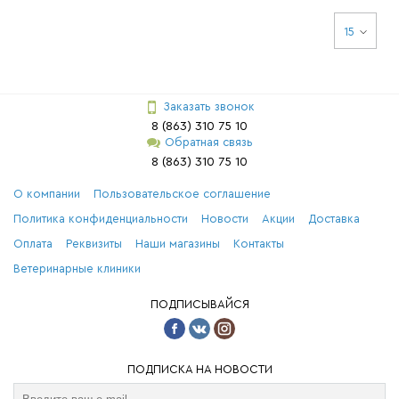
15
Заказать звонок
8 (863) 310 75 10
Обратная связь
8 (863) 310 75 10
О компании
Пользовательское соглашение
Политика конфиденциальности
Новости
Акции
Доставка
Оплата
Реквизиты
Наши магазины
Контакты
Ветеринарные клиники
ПОДПИСЫВАЙСЯ
ПОДПИСКА НА НОВОСТИ