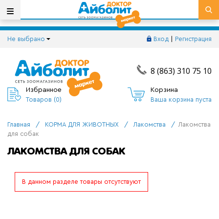
Не выбрано
Вход
|
Регистрация
8 (863) 310 75 10
Избранное
Корзина
Товаров (
0
)
Ваша корзина пуста
Главная
/
КОРМА ДЛЯ ЖИВОТНЫХ
/
Лакомства
/
Лакомства
для собак
ЛАКОМСТВА ДЛЯ СОБАК
В данном разделе товары отсутствуют