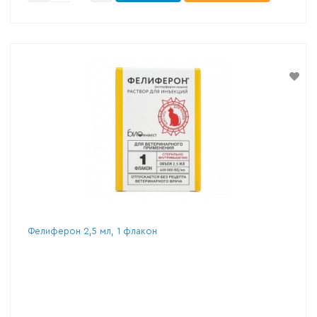
Фелиферон 2,5 мл, 1 флакон