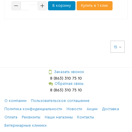
В корзину
Купить в 1 клик
15
Заказать звонок
8 (863) 310 75 10
Обратная связь
8 (863) 310 75 10
О компании
Пользовательское соглашение
Политика конфиденциальности
Новости
Акции
Доставка
Оплата
Реквизиты
Наши магазины
Контакты
Ветеринарные клиники