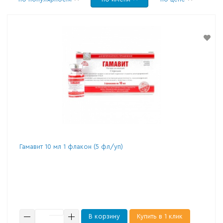
Гамавит 10 мл 1 флакон (5 фл/уп)
В корзину
Купить в 1 клик