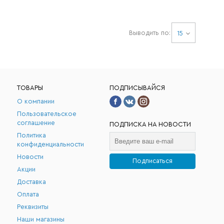
Выводить по:
15
ТОВАРЫ
ПОДПИСЫВАЙСЯ
О компании
Пользовательское
соглашение
ПОДПИСКА НА НОВОСТИ
Политика
конфиденциальности
Новости
Подписаться
Акции
.
Доставка
Оплата
Реквизиты
Наши магазины