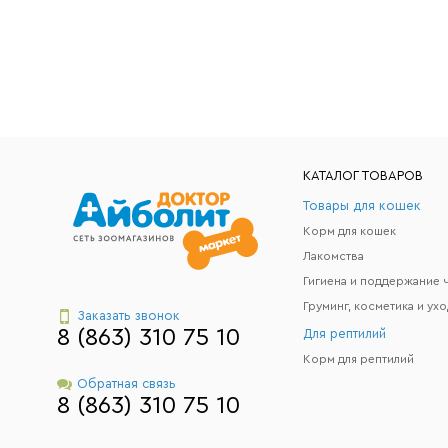
КАТАЛОГ ТОВАРОВ
Товары для кошек
Корм для кошек
Лакомства
Груминг, косметика и ухо
Заказать звонок
8 (863) 310 75 10
Для рептилий
Корм для рептилий
Обратная связь
8 (863) 310 75 10