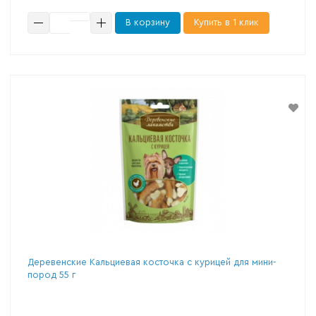
В корзину
Купить в 1 клик
Деревенские Кальциевая косточка с курицей для мини-
пород 55 г