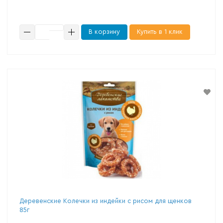
В корзину
Купить в 1 клик
Деревенские Колечки из индейки с рисом для щенков
85г