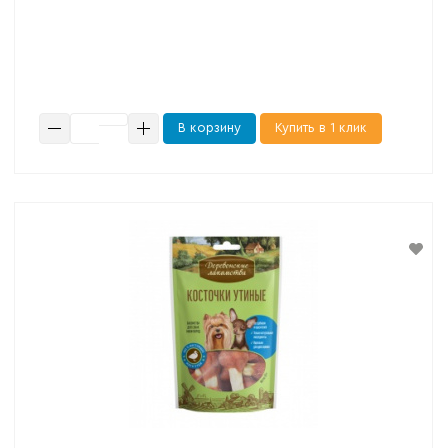
В корзину
Купить в 1 клик