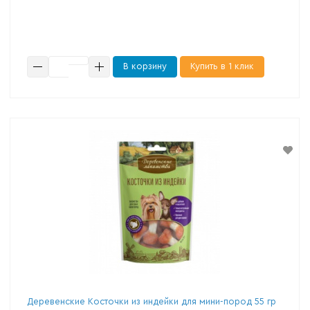
В корзину
Купить в 1 клик
Деревенские Косточки из индейки для мини-пород 55 гр