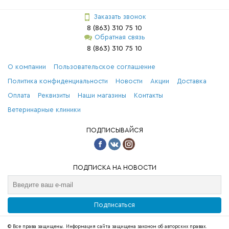
Заказать звонок
8 (863) 310 75 10
Обратная связь
8 (863) 310 75 10
О компании
Пользовательское соглашение
Политика конфиденциальности
Новости
Акции
Доставка
Оплата
Реквизиты
Наши магазины
Контакты
Ветеринарные клиники
ПОДПИСЫВАЙСЯ
ПОДПИСКА НА НОВОСТИ
Подписаться
© Все права защищены. Информация сайта защищена законом об авторских правах.