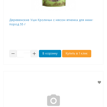
Деревенские Уши Кроличьи с мясом ягненка для мини-
пород 55 г
В корзину
Купить в 1 клик