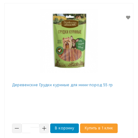
Деревенские Грудки куриные для мини-пород 55 гр
В корзину
Купить в 1 клик