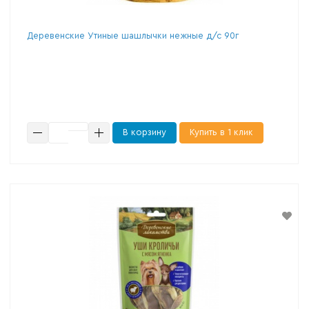
Деревенские Утиные шашлычки нежные д/с 90г
В корзину
Купить в 1 клик