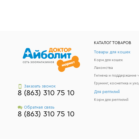
КАТАЛОГ ТОВАРОВ
Товары для кошек
Корм для кошек
Лакомства
Груминг, косметика и ухо
Заказать звонок
8 (863) 310 75 10
Для рептилий
Корм для рептилий
Обратная связь
8 (863) 310 75 10