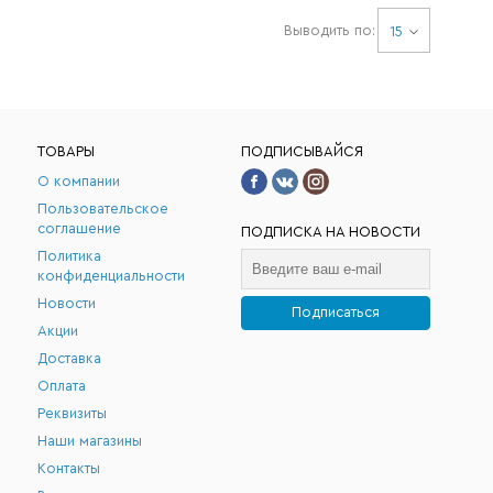
Выводить по:
15
ТОВАРЫ
ПОДПИСЫВАЙСЯ
О компании
Пользовательское
соглашение
ПОДПИСКА НА НОВОСТИ
Политика
конфиденциальности
Новости
Подписаться
Акции
.
Доставка
Оплата
Реквизиты
Наши магазины
Контакты