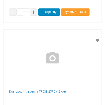
В корзину
Купить в 1 клик
Когтерез-гильотина TRIXIE 2370 (12 см)