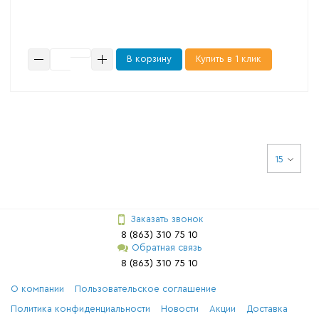
В корзину
Купить в 1 клик
15
Заказать звонок
8 (863) 310 75 10
Обратная связь
8 (863) 310 75 10
О компании
Пользовательское соглашение
Политика конфиденциальности
Новости
Акции
Доставка