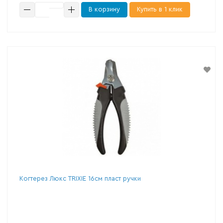
В корзину
Купить в 1 клик
Когтерез Люкс TRIXIE 16см пласт ручки