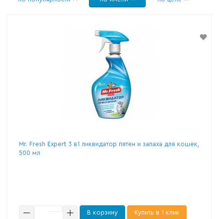
Mr. Fresh Expert 3 в1 ликвидатор пятен и запаха для кошек,
500 мл
В корзину
Купить в 1 клик