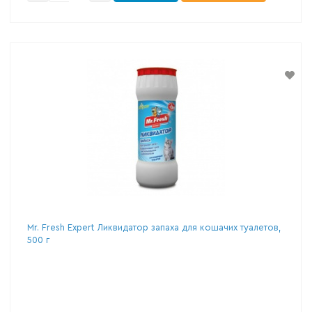
Mr. Fresh Expert Ликвидатор запаха для кошачих туалетов,
500 г