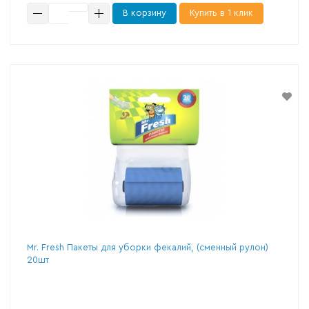
В корзину
Купить в 1 клик
Mr. Fresh Пакеты для уборки фекалий, (сменный рулон)
20шт