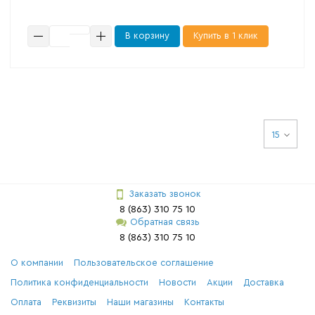
В корзину
Купить в 1 клик
15
Заказать звонок
8 (863) 310 75 10
Обратная связь
8 (863) 310 75 10
О компании
Пользовательское соглашение
Политика конфиденциальности
Новости
Акции
Доставка
Оплата
Реквизиты
Наши магазины
Контакты