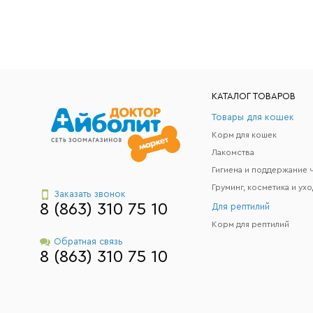
КАТАЛОГ ТОВАРОВ
Товары для кошек
Корм для кошек
Лакомства
Груминг, косметика и ухо
Заказать звонок
8 (863) 310 75 10
Для рептилий
Корм для рептилий
Обратная связь
8 (863) 310 75 10