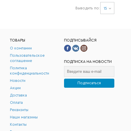
Выводить по:
15
ТОВАРЫ
ПОДПИСЫВАЙСЯ
О компании
Пользовательское
соглашение
ПОДПИСКА НА НОВОСТИ
Политика
конфиденциальности
Новости
Подписаться
Акции
.
Доставка
Оплата
Реквизиты
Наши магазины
Контакты