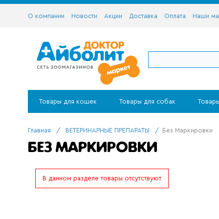
О компании
Новости
Акции
Доставка
Оплата
Наши ма
Товары для кошек
Товары для собак
Товары
Главная
/
ВЕТЕРИНАРНЫЕ ПРЕПАРАТЫ
/
Без Маркировки
БЕЗ МАРКИРОВКИ
В данном разделе товары отсутствуют