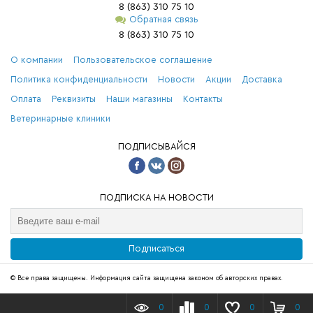
8 (863) 310 75 10
Обратная связь
8 (863) 310 75 10
О компании
Пользовательское соглашение
Политика конфиденциальности
Новости
Акции
Доставка
Оплата
Реквизиты
Наши магазины
Контакты
Ветеринарные клиники
ПОДПИСЫВАЙСЯ
ПОДПИСКА НА НОВОСТИ
Подписаться
© Все права защищены. Информация сайта защищена законом об авторских правах.
0
0
0
0