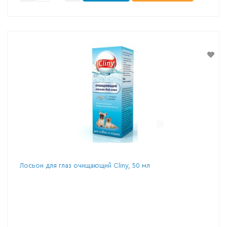
Лосьон для глаз очищающий Cliny, 50 мл