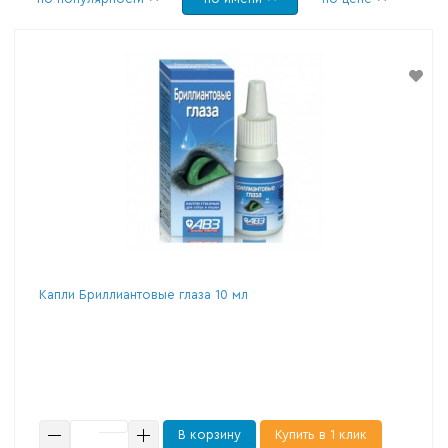
Капли Бриллиантовые глаза 10 мл
В корзину
Купить в 1 клик