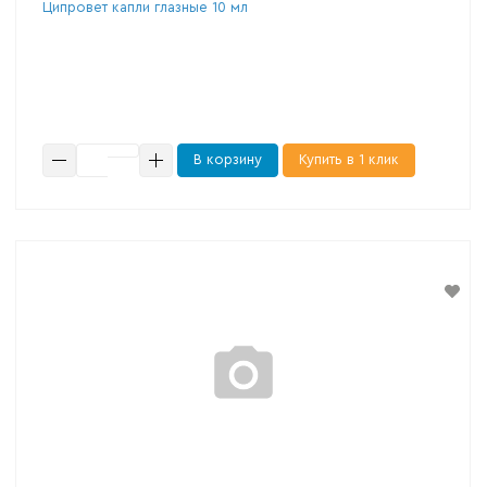
Ципровет капли глазные 10 мл
В корзину
Купить в 1 клик