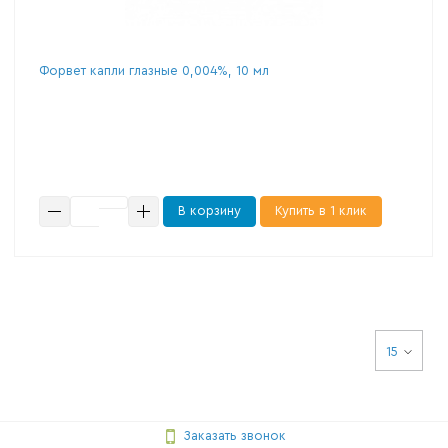
Форвет капли глазные 0,004%, 10 мл
В корзину
Купить в 1 клик
15
Заказать звонок