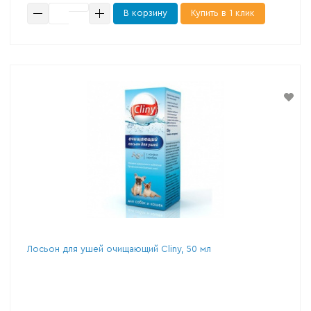
В корзину
Купить в 1 клик
Лосьон для ушей очищающий Cliny, 50 мл