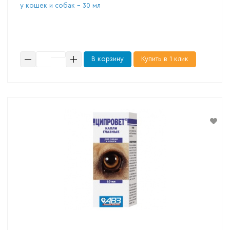
у кошек и собак – 30 мл
В корзину
Купить в 1 клик