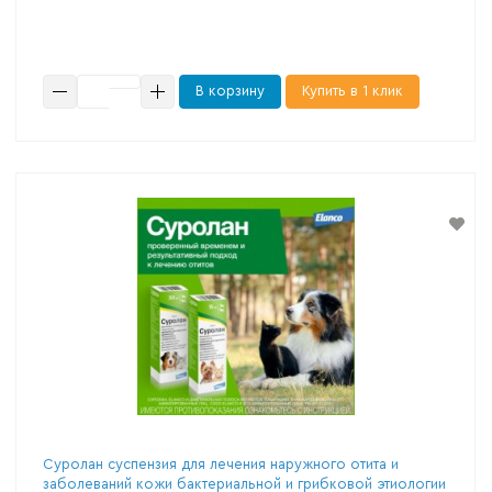
В корзину
Купить в 1 клик
Суролан суспензия для лечения наружного отита и
заболеваний кожи бактериальной и грибковой этиологии