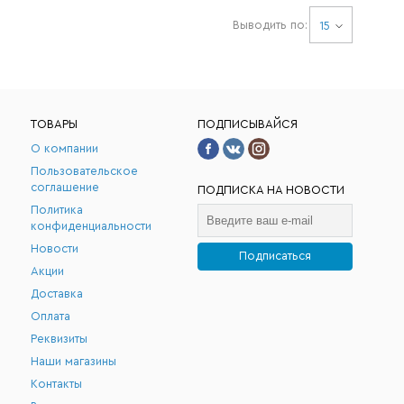
Выводить по:
15
ТОВАРЫ
ПОДПИСЫВАЙСЯ
О компании
Пользовательское
соглашение
ПОДПИСКА НА НОВОСТИ
Политика
конфиденциальности
Новости
Подписаться
Акции
.
Доставка
Оплата
Реквизиты
Наши магазины
Контакты