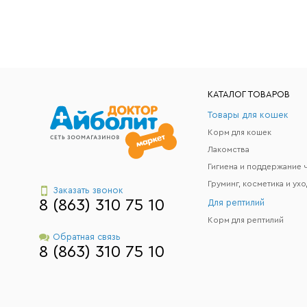
КАТАЛОГ ТОВАРОВ
Товары для кошек
Корм для кошек
Лакомства
Груминг, косметика и ухо
Заказать звонок
8 (863) 310 75 10
Для рептилий
Корм для рептилий
Обратная связь
8 (863) 310 75 10