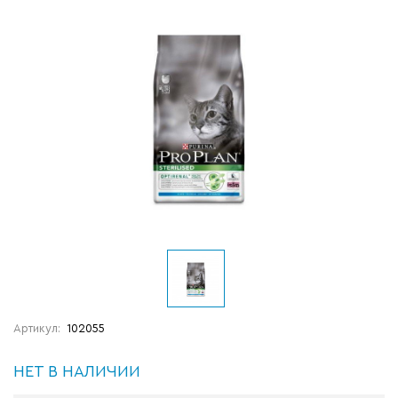
Артикул:
102055
НЕТ В НАЛИЧИИ