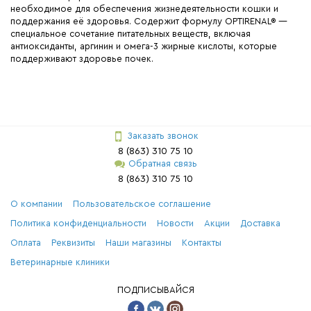
необходимое для обеспечения жизнедеятельности кошки и
поддержания её здоровья. Содержит формулу OPTIRENAL® —
специальное сочетание питательных веществ, включая
антиоксиданты, аргинин и омега-3 жирные кислоты, которые
поддерживают здоровье почек.
Заказать звонок
8 (863) 310 75 10
Обратная связь
8 (863) 310 75 10
О компании
Пользовательское соглашение
Политика конфиденциальности
Новости
Акции
Доставка
Оплата
Реквизиты
Наши магазины
Контакты
Ветеринарные клиники
ПОДПИСЫВАЙСЯ