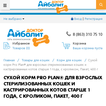
Не выбрано
Вход
|
Регистрация
8 (863) 310 75 10
Избранное
Корзина
Товаров (
0
)
Ваша корзина пуста
Главная
/
Товары для кошек
/
Корм для кошек
/
Сухой
корм Pro Plan® для взрослых стерилизованных кошек и
кастрированных котов старше 1 года, с кроликом, Пакет, 400 г
СУХОЙ КОРМ PRO PLAN® ДЛЯ ВЗРОСЛЫХ
СТЕРИЛИЗОВАННЫХ КОШЕК И
КАСТРИРОВАННЫХ КОТОВ СТАРШЕ 1
ГОДА, С КРОЛИКОМ, ПАКЕТ, 400 Г