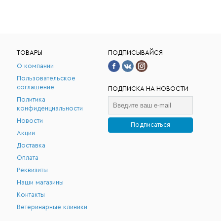
ТОВАРЫ
ПОДПИСЫВАЙСЯ
О компании
Пользовательское
соглашение
ПОДПИСКА НА НОВОСТИ
Политика
конфиденциальности
Новости
Подписаться
Акции
.
Доставка
Оплата
Реквизиты
Наши магазины
Контакты
Ветеринарные клиники