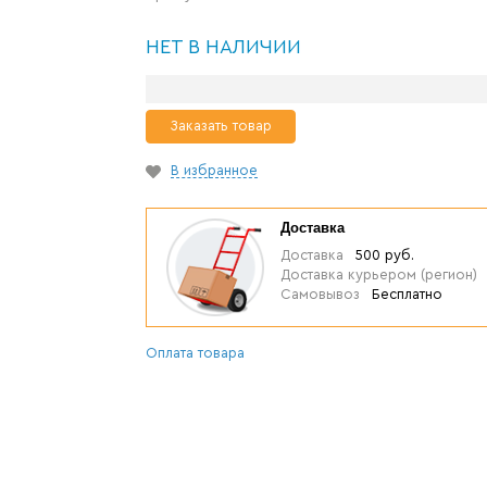
НЕТ В НАЛИЧИИ
Заказать товар
В избранное
Доставка
Доставка
500 руб.
Доставка курьером (регион)
Самовывоз
Бесплатно
Оплата товара