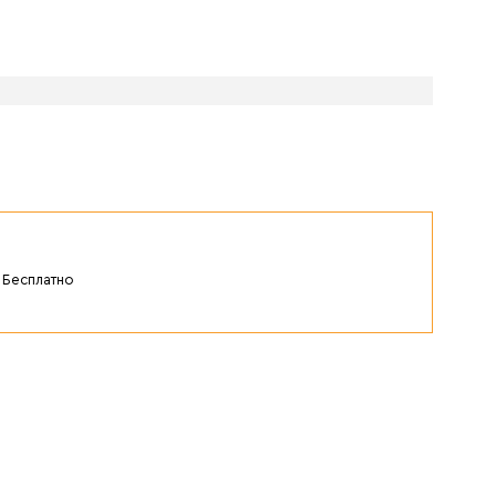
Бесплатно