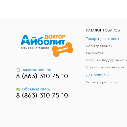
КАТАЛОГ ТОВАРОВ
Товары для кошек
Корм для кошек
Лакомства
Груминг, косметика и ухо
Заказать звонок
8 (863) 310 75 10
Для рептилий
Корм для рептилий
Обратная связь
8 (863) 310 75 10