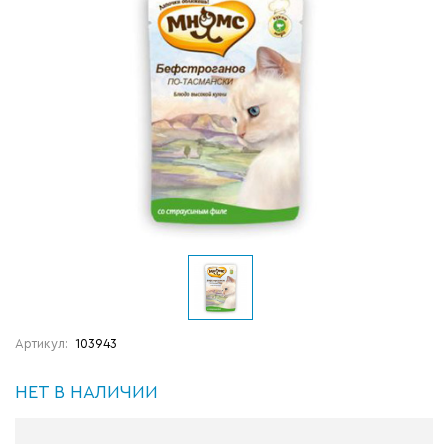
Артикул:
103943
НЕТ В НАЛИЧИИ