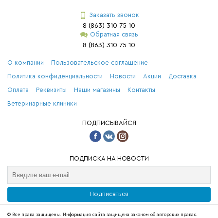
Заказать звонок
8 (863) 310 75 10
Обратная связь
8 (863) 310 75 10
О компании
Пользовательское соглашение
Политика конфиденциальности
Новости
Акции
Доставка
Оплата
Реквизиты
Наши магазины
Контакты
Ветеринарные клиники
ПОДПИСЫВАЙСЯ
ПОДПИСКА НА НОВОСТИ
Подписаться
© Все права защищены. Информация сайта защищена законом об авторских правах.