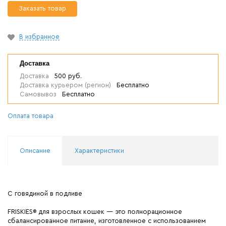
Заказать товар
В избранное
Доставка
Доставка
500 руб.
Доставка курьером (регион)
Бесплатно
Самовывоз
Бесплатно
Оплата товара
Описание
Характеристики
С говядиной в подливе
FRISKIES® для взрослых кошек — это полнорационное
сбалансированное питание, изготовленное с использованием