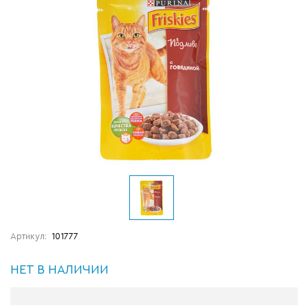
Артикул:
101777
НЕТ В НАЛИЧИИ