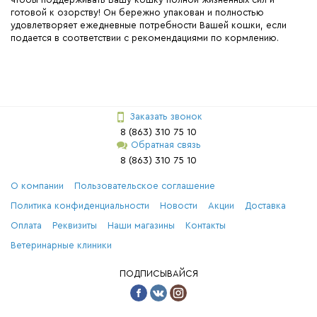
готовой к озорству! Он бережно упакован и полностью
удовлетворяет ежедневные потребности Вашей кошки, если
подается в соответствии с рекомендациями по кормлению.
Заказать звонок
8 (863) 310 75 10
Обратная связь
8 (863) 310 75 10
О компании
Пользовательское соглашение
Политика конфиденциальности
Новости
Акции
Доставка
Оплата
Реквизиты
Наши магазины
Контакты
Ветеринарные клиники
ПОДПИСЫВАЙСЯ