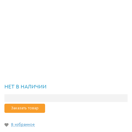
НЕТ В НАЛИЧИИ
Заказать товар
В избранное