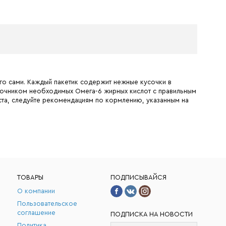
его сами. Каждый пакетик содержит нежные кусочки в
 источником необходимых Омега-6 жирных кислот с правильным
та, следуйте рекомендациям по кормлению, указанным на
ТОВАРЫ
ПОДПИСЫВАЙСЯ
О компании
Пользовательское
соглашение
ПОДПИСКА НА НОВОСТИ
Политика