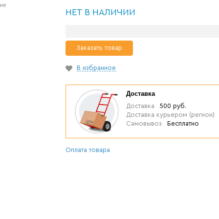
ние
НЕТ В НАЛИЧИИ
Заказать товар
В избранное
Доставка
Доставка
500 руб.
Доставка курьером (регион)
Самовывоз
Бесплатно
Оплата товара