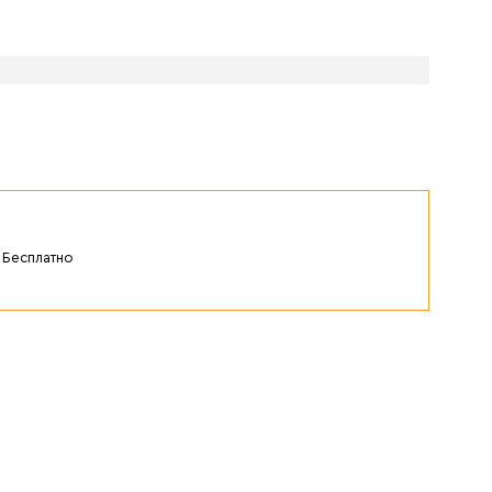
Бесплатно