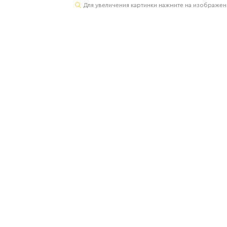
Для увеличения картинки нажмите на изображе