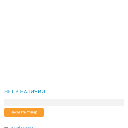
НЕТ В НАЛИЧИИ
Заказать товар