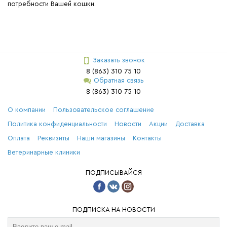
потребности Вашей кошки.
Заказать звонок
8 (863) 310 75 10
Обратная связь
8 (863) 310 75 10
О компании
Пользовательское соглашение
Политика конфиденциальности
Новости
Акции
Доставка
Оплата
Реквизиты
Наши магазины
Контакты
Ветеринарные клиники
ПОДПИСЫВАЙСЯ
ПОДПИСКА НА НОВОСТИ