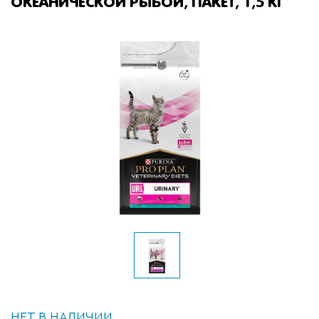
ОКЕАНИЧЕСКОЙ РЫБОЙ, ПАКЕТ, 1,5 КГ
НЕТ В НАЛИЧИИ